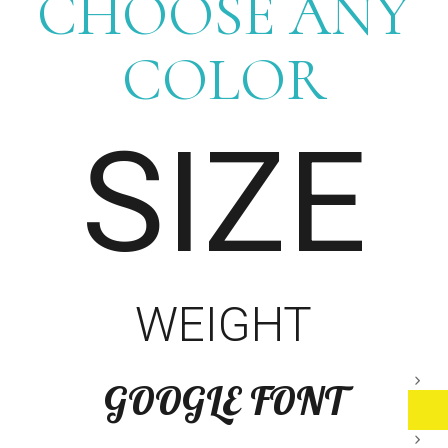
CHOOSE ANY
COLOR
SIZE
WEIGHT
GOOGLE FONT