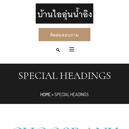
ติดต่อสอบถาม
SPECIAL HEADINGS
HOME
»
SPECIAL HEADINGS