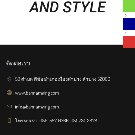
AND STYLE
ติดต่อเรา
59 ตำบล พิชัย อำเภอเมืองลำปาง ลำปาง 52000
www.bannamaing.com
info@bannamaing.com
โทรหาเรา : 089-557-0766, 081-724-2878