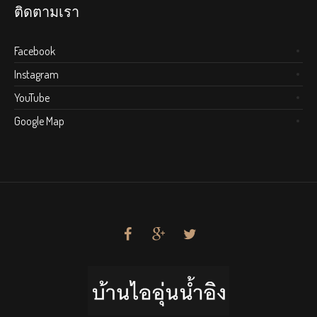
ติดตามเรา
Facebook
Instagram
YouTube
Google Map