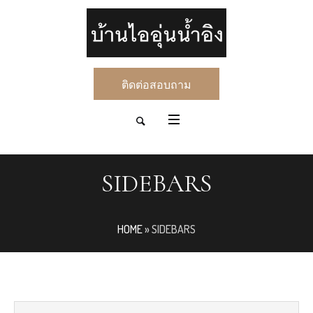
ติดต่อสอบถาม
SIDEBARS
HOME
»
SIDEBARS