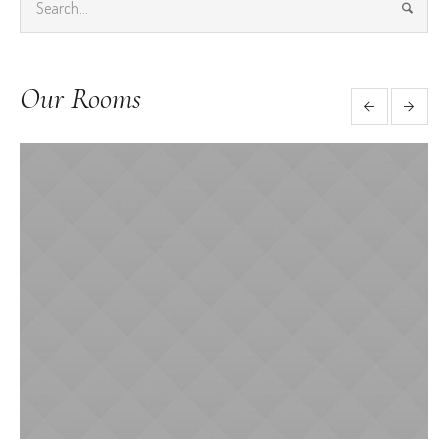
Our Rooms