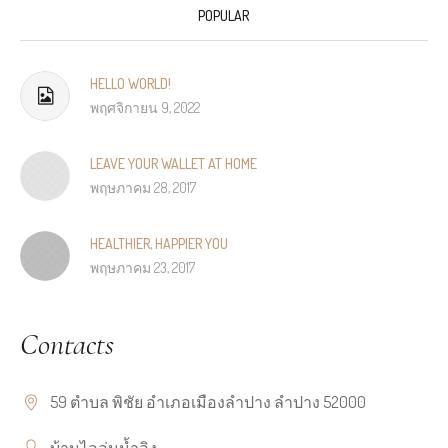
POPULAR
HELLO WORLD!
พฤศจิกายน 9, 2022
LEAVE YOUR WALLET AT HOME
พฤษภาคม 28, 2017
HEALTHIER, HAPPIER YOU
พฤษภาคม 23, 2017
Contacts
59 ตำบล พิชัย อำเภอเมืองลำปาง ลำปาง 52000