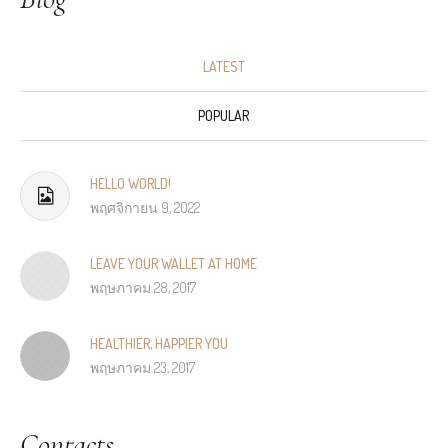
LATEST
POPULAR
HELLO WORLD!
พฤศจิกายน 9, 2022
LEAVE YOUR WALLET AT HOME
พฤษภาคม 28, 2017
HEALTHIER, HAPPIER YOU
พฤษภาคม 23, 2017
Contacts