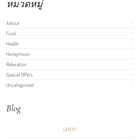
หมวดหมู่
Advice
Food
Health
Honeymoon
Relaxation
Special Offers
Uncategorized
Blog
LATEST