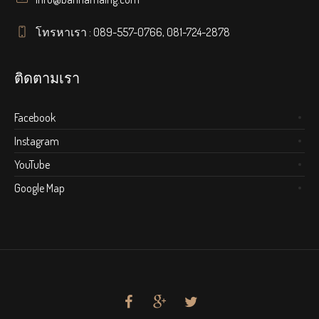
โทรหาเรา : 089-557-0766, 081-724-2878
ติดตามเรา
Facebook
Instagram
YouTube
Google Map