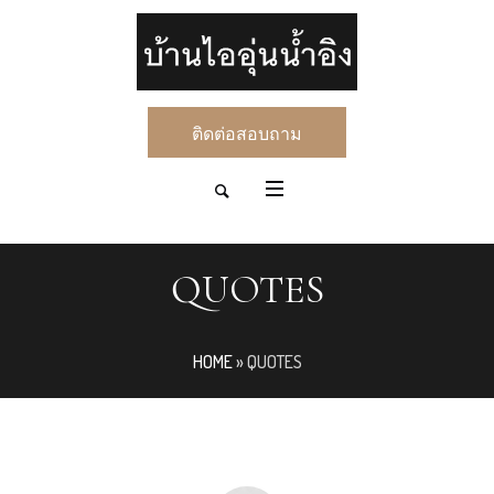
ติดต่อสอบถาม
QUOTES
HOME
»
QUOTES