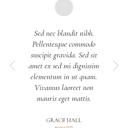
Sed nec blandit nibh.
Pellentesque commodo
suscipit gravida. Sed sit
amet ex sed mi dignissim
elementum in ut quam.
Vivamus laoreet non
mauris eget mattis.
GRACE HALL