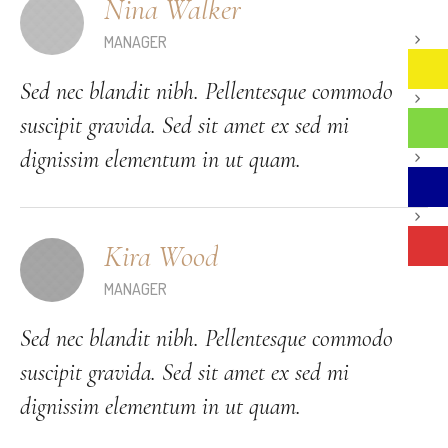
Nina Walker
MANAGER
Sed nec blandit nibh. Pellentesque commodo
suscipit gravida. Sed sit amet ex sed mi
dignissim elementum in ut quam.
Kira Wood
MANAGER
Sed nec blandit nibh. Pellentesque commodo
suscipit gravida. Sed sit amet ex sed mi
dignissim elementum in ut quam.