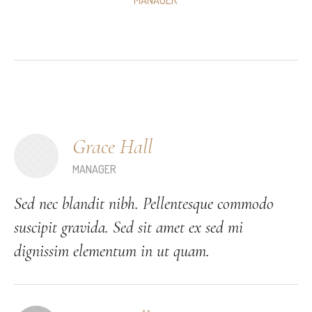
MANAGER
Grace Hall
MANAGER
Sed nec blandit nibh. Pellentesque commodo
suscipit gravida. Sed sit amet ex sed mi
dignissim elementum in ut quam.