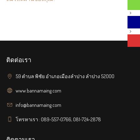
ติดต่อเรา
59 ตำบล พิชัย อำเภอเมืองลำปาง ลำปาง 52000
www.bannamaing.com
info@bannamaing.com
โทรหาเรา : 089-557-0766, 081-724-2878