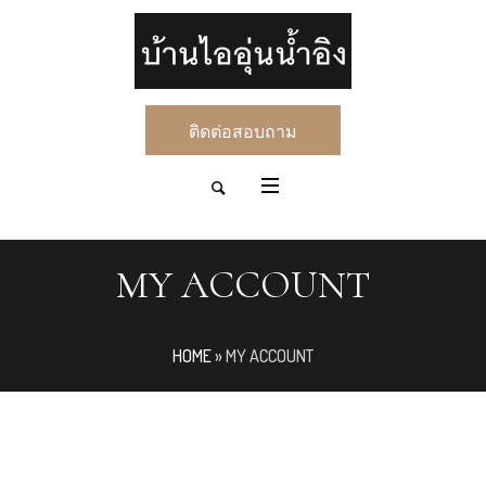
ติดต่อสอบถาม
MY ACCOUNT
HOME
»
MY ACCOUNT