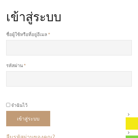
เข้าสู่ระบบ
ต้องการ
ชื่อผู้ใช้หรือที่อยู่อีเมล
*
ต้องการ
รหัสผ่าน
*
จำฉันไว้
เข้าสู่ระบบ
ลืมรหัสผ่านของคุณ?