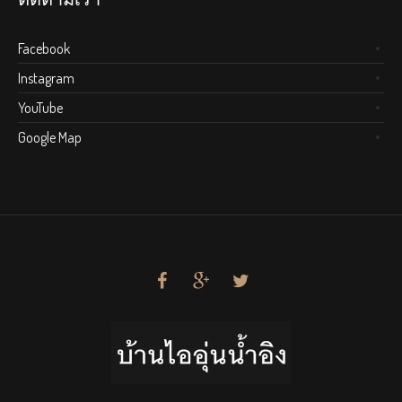
ติดตามเรา
Facebook
Instagram
YouTube
Google Map