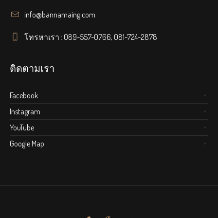
info@bannamaing.com
โทรหาเรา : 089-557-0766, 081-724-2878
ติดตามเรา
Facebook
Instagram
YouTube
Google Map