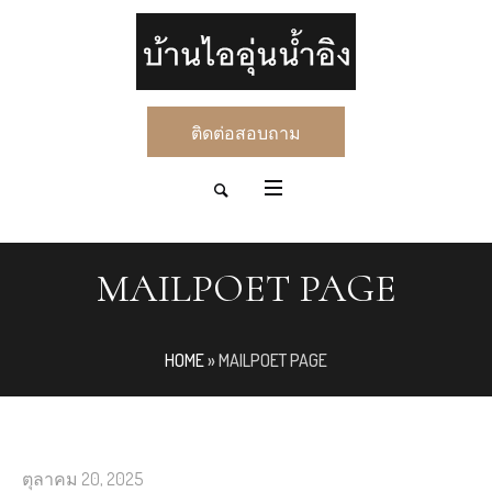
ติดต่อสอบถาม
MAILPOET PAGE
HOME
»
MAILPOET PAGE
ตุลาคม 20, 2025